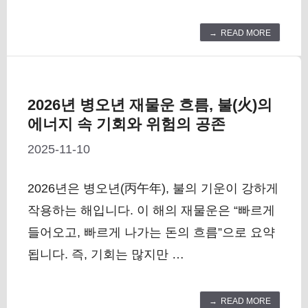
READ MORE
2026년 병오년 재물운 흐름, 불(火)의
에너지 속 기회와 위험의 공존
2025-11-10
2026년은 병오년(丙午年), 불의 기운이 강하게
작용하는 해입니다. 이 해의 재물운은 “빠르게
들어오고, 빠르게 나가는 돈의 흐름”으로 요약
됩니다. 즉, 기회는 많지만 …
READ MORE