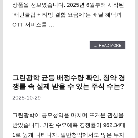
상품을 선보였습니다. 2025년 6월부터 시작된
‘배민클럽 + 티빙 결합 요금제’는 배달 혜택과
OTT 서비스를 …
READ MORE
그린광학 균등 배정수량 확인, 청약 경
쟁률 속 실제 받을 수 있는 주식 수는?
2025-10-29
그린광학이 공모청약을 마치며 뜨거운 관심을
받았습니다. 기관 수요예측 경쟁률이 962.34대
1로 높게 나타나자, 일반청약에서도 많은 투자