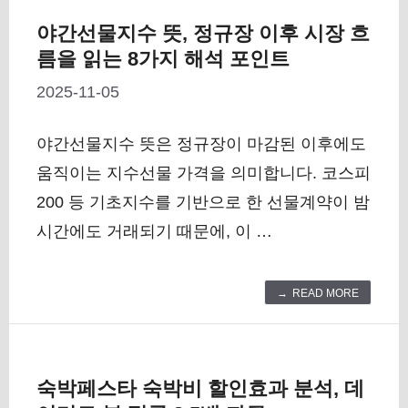
야간선물지수 뜻, 정규장 이후 시장 흐
름을 읽는 8가지 해석 포인트
2025-11-05
야간선물지수 뜻은 정규장이 마감된 이후에도
움직이는 지수선물 가격을 의미합니다. 코스피
200 등 기초지수를 기반으로 한 선물계약이 밤
시간에도 거래되기 때문에, 이 …
READ MORE
숙박페스타 숙박비 할인효과 분석, 데