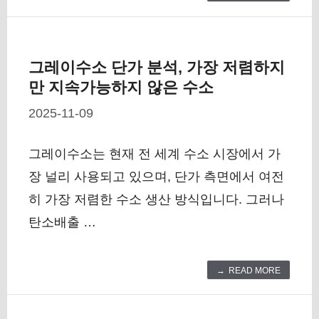
그레이수소 단가 분석, 가장 저렴하지
만 지속가능하지 않은 수소
2025-11-09
그레이수소는 현재 전 세계 수소 시장에서 가
장 널리 사용되고 있으며, 단가 측면에서 여전
히 가장 저렴한 수소 생산 방식입니다. 그러나
탄소배출 …
READ MORE