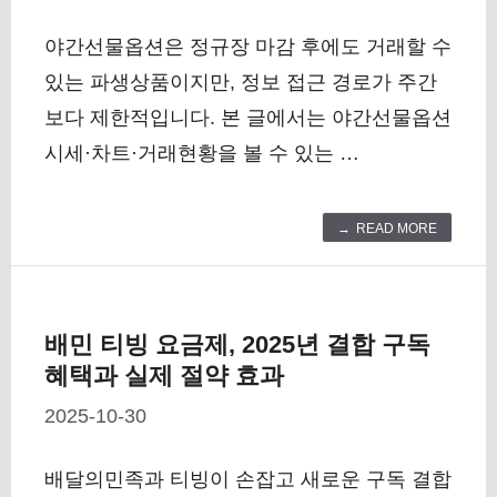
야간선물옵션은 정규장 마감 후에도 거래할 수
있는 파생상품이지만, 정보 접근 경로가 주간
보다 제한적입니다. 본 글에서는 야간선물옵션
시세·차트·거래현황을 볼 수 있는 …
READ MORE
배민 티빙 요금제, 2025년 결합 구독
혜택과 실제 절약 효과
2025-10-30
배달의민족과 티빙이 손잡고 새로운 구독 결합