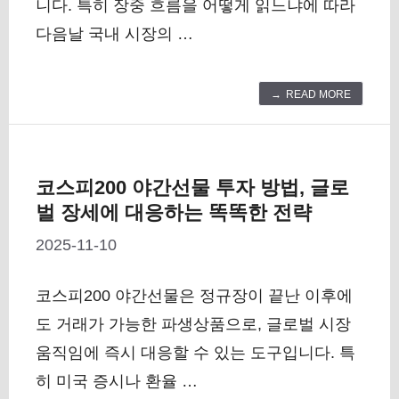
니다. 특히 장중 흐름을 어떻게 읽느냐에 따라
다음날 국내 시장의 …
READ MORE
코스피200 야간선물 투자 방법, 글로
벌 장세에 대응하는 똑똑한 전략
2025-11-10
코스피200 야간선물은 정규장이 끝난 이후에
도 거래가 가능한 파생상품으로, 글로벌 시장
움직임에 즉시 대응할 수 있는 도구입니다. 특
히 미국 증시나 환율 …